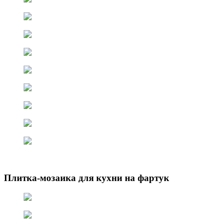
Плитка-мозаика для кухни на фартук