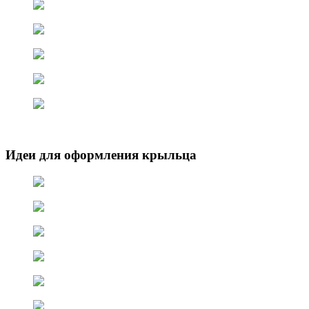
Идеи для оформления крыльца