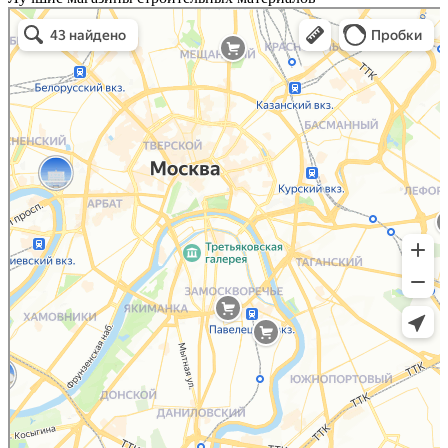
строительные материалы в Москве
Москва