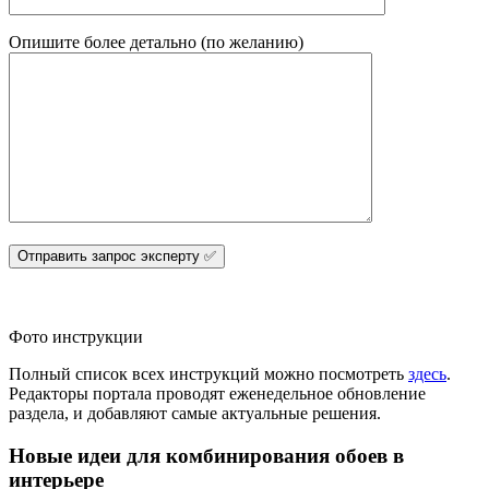
Опишите более детально (по желанию)
Фото инструкции
Полный список всех инструкций можно посмотреть
здесь
.
Редакторы портала проводят еженедельное обновление
раздела, и добавляют самые актуальные решения.
Новые идеи для комбинирования обоев в
интерьере