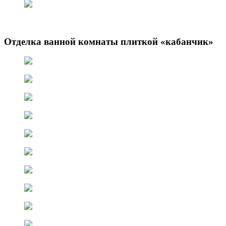
Отделка ванной комнаты плиткой «кабанчик»