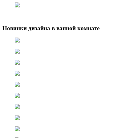
Новинки дизайна в ванной комнате