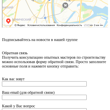
Подписывайтесь на новости в нашей группе
Обратная связь
Получить консультацию опытных мастеров по строительству
можно использовав форму обратной связи. Просто заполните
основные поля и нажмите кнопку отправить:
Как вас зовут
Ваш email (для обратной связи)
Какой у Вас вопрос