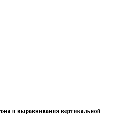
ртона и выравнивания вертикальной