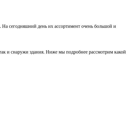
. На сегодняшний день их ассортимент очень большой и
 так и снаружи здания. Ниже мы подробнее рассмотрим какой