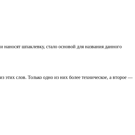
и наносят шпаклевку, стало основой для названия данного
з этих слов. Только одно из них более техническое, а второе —