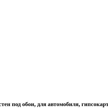
тен под обои, для автомобиля, гипсока