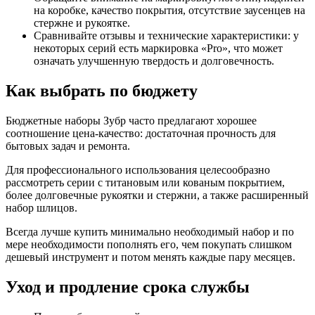
на коробке, качество покрытия, отсутствие заусенцев на
стержне и рукоятке.
Сравнивайте отзывы и технические характеристики: у
некоторых серий есть маркировка «Pro», что может
означать улучшенную твердость и долговечность.
Как выбрать по бюджету
Бюджетные наборы Зубр часто предлагают хорошее
соотношение цена-качество: достаточная прочность для
бытовых задач и ремонта.
Для профессионального использования целесообразно
рассмотреть серии с титановым или кованым покрытием,
более долговечные рукоятки и стержни, а также расширенный
набор шлицов.
Всегда лучше купить минимально необходимый набор и по
мере необходимости пополнять его, чем покупать слишком
дешевый инструмент и потом менять каждые пару месяцев.
Уход и продление срока службы