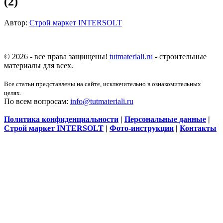
(2)
Автор:
Строй маркет INTERSOLT
© 2026 - все права защищены!
tutmateriali.ru
- строительные
материалы для всех.
Все статьи представлены на сайте, исключительно в ознакомительных
целях.
По всем вопросам:
info@tutmateriali.ru
Политика конфиденциальности
|
Персональные данные
|
Строй маркет INTERSOLT
|
Фото-инструкции
|
Контакты