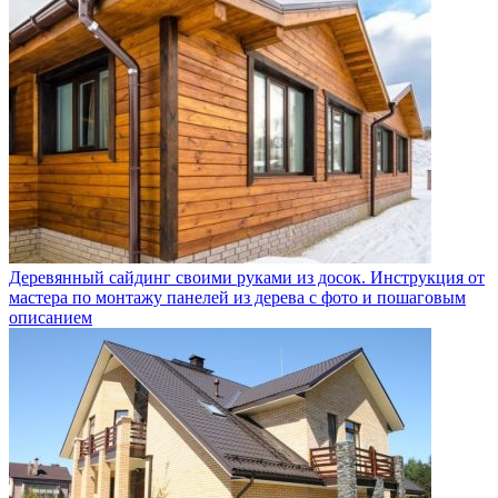
Деревянный сайдинг своими руками из досок. Инструкция от
мастера по монтажу панелей из дерева с фото и пошаговым
описанием