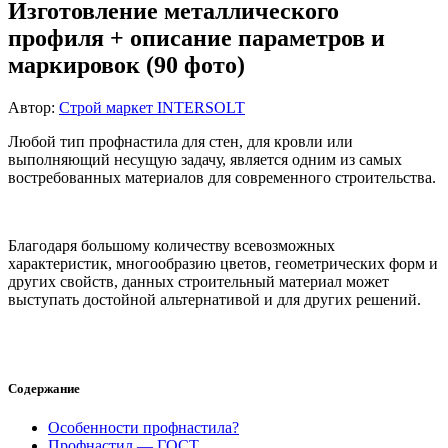
Изготовление металлического
профиля + описание параметров и
маркировок (90 фото)
Автор:
Строй маркет INTERSOLT
Любой тип профнастила для стен, для кровли или
выполняющий несущую задачу, является одним из самых
востребованных материалов для современного строительства.
Благодаря большому количеству всевозможных
характеристик, многообразию цветов, геометрических форм и
других свойств, данных строительный материал может
выступать достойной альтернативой и для других решений.
Содержание
Особенности профнастила?
Профнастил — ГОСТ