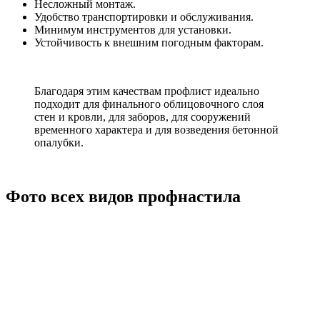
Несложный монтаж.
Удобство транспортировки и обслуживания.
Минимум инструментов для установки.
Устойчивость к внешним погодным факторам.
Благодаря этим качествам профлист идеально
подходит для финального облицовочного слоя
стен и кровли, для заборов, для сооружений
временного характера и для возведения бетонной
опалубки.
Фото всех видов профнастила