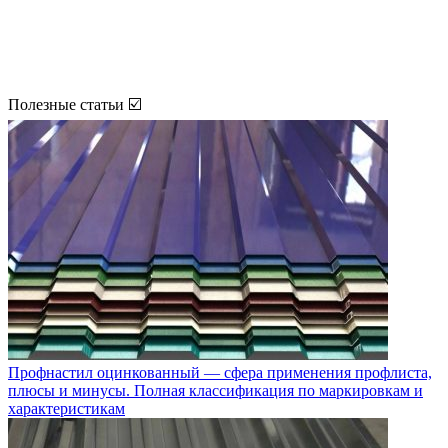
Полезные статьи ☑️
Профнастил оцинкованный — сфера применения профлиста,
плюсы и минусы. Полная классификация по маркировкам и
характеристикам