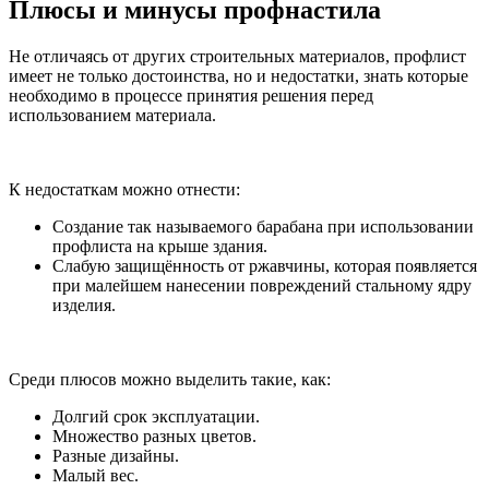
Плюсы и минусы профнастила
Не отличаясь от других строительных материалов, профлист
имеет не только достоинства, но и недостатки, знать которые
необходимо в процессе принятия решения перед
использованием материала.
К недостаткам можно отнести:
Создание так называемого барабана при использовании
профлиста на крыше здания.
Слабую защищённость от ржавчины, которая появляется
при малейшем нанесении повреждений стальному ядру
изделия.
Среди плюсов можно выделить такие, как:
Долгий срок эксплуатации.
Множество разных цветов.
Разные дизайны.
Малый вес.