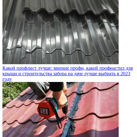
Какой профлист лучше: мнение профи, какой профнастил для
крыши и строительства забора на даче лучше выбрать в 2023
году