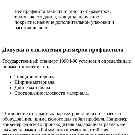
Вес профлиста зависит от многих параметров,
таких как его длина, толщина, наружное
покрытие, наличие дополнительной упаковки и
расстояние волн.
Допуски и отклонения размеров профнастила
Государственный стандарт 19904-90 установил определённые
нормы отклонения по:
Толщине материала.
Ширине материала.
Длине материала.
Соотношение плоскости материала.
Отклонение от заданных параметров зависит от качества
оборудования, применяемого для гибки профиля. Например,
конвейер финского производителя выдерживает размер, не
выходя за рамки в 0,4 мм, в то время как китайская