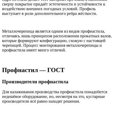
сверху покрытие придаёт эстетичности и устойчивости к
воздействию внешних погодных условий. Профиль
выступает в роли дополнительного ребра жёсткости.
Металлочерепица является одним из видов профнастила,
отличаясь лишь принципом расположения прокатных валов,
которые формируют конфигурацию, схожую с настоящей
черепицей. Процесс монтирования металлочерепицы и
профнастила имеет много отличий.
Профнастил — ГОСТ
Производители профнастила
Для налаживания производства профнастила понадобится
недешёвое оборудование, но, несмотря на это, кустарные
производители всё равно находят решения.