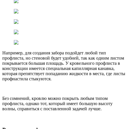
Например, для создания забора подойдет любой тип
профлиста, но стеновой будет удобней, так как одним листом
покрывается большая площадь. У кровельного профлиста в
конструкции имеется специальная капиллярная канавка,
которая препятствует попаданию жидкости в места, где листы
профнастила стыкуются.
Без сомнений, кровлю можно покрыть любым типом
профлиста, однако тот, который имеет большую высоту
волны, справиться с поставленной задачей лучше.