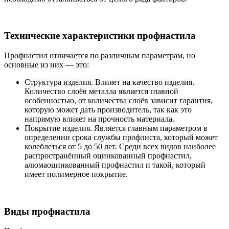
Технические характеристики профнастила
Профнастил отличается по различным параметрам, но
основные из них — это:
Структура изделия. Влияет на качество изделия.
Количество слоёв металла является главной
особенностью, от количества слоёв зависит гарантия,
которую может дать производитель, так как это
напрямую влияет на прочность материала.
Покрытие изделия. Является главным параметром в
определении срока службы профлиста, который может
колеблеться от 5 до 50 лет. Среди всех видов наиболее
распространённый оцинкованный профнастил,
алюмаоцинкованный профнастил и такой, который
имеет полимерное покрытие.
Виды профнастила