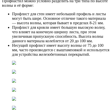
Профнастил можно условно разделить на три типа по высоте
волны и её форме:
Профлист для стен имеет небольшой профиль и листы
могут быть шире. Основное отличие такого материала
— высота волны, которая бывает в пределах 8-21 мм.
Профлист для кровли имеет большую высокую волну,
что влияет на конечную ширину листа, при этом
увеличивая пропускную способность. Высота волны
данного материала колеблется от 20 до 100 мм.
Несущий профлист имеет высоту волны от 75 до 100
мм, часто производится с выштамповкой и используется
для устройства железобетонных перекрытий.