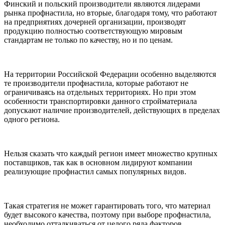
Финский и польский производители являются лидерами
рынка профнастила, но вторые, благодаря тому, что работают
на предприятиях дочерней организации, производят
продукцию полностью соответствующую мировым
стандартам не только по качеству, но и по ценам.
На территории Российской Федерации особенно выделяются
те производители профнастила, которые работают не
ограничиваясь на отдельных территориях. Но при этом
особенности транспортировки данного стройматериала
допускают наличие производителей, действующих в пределах
одного региона.
Нельзя сказать что каждый регион имеет множество крупных
поставщиков, так как в основном лидируют компании
реализующие профнастил самых популярных видов.
Такая стратегия не может гарантировать того, что материал
будет высокого качества, поэтому при выборе профнастила,
необходимо отталкиваться от целого ряда факторов.