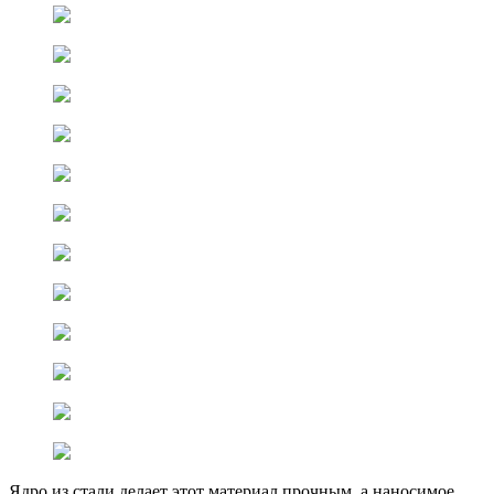
Ядро из стали делает этот материал прочным, а наносимое