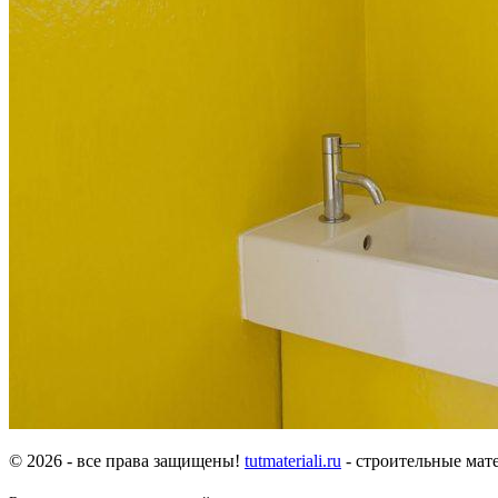
© 2026 - все права защищены!
tutmateriali.ru
- строительные мате