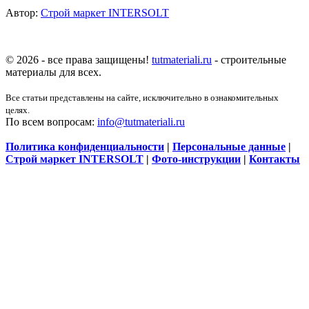
Автор:
Строй маркет INTERSOLT
© 2026 - все права защищены!
tutmateriali.ru
- строительные
материалы для всех.
Все статьи представлены на сайте, исключительно в ознакомительных
целях.
По всем вопросам:
info@tutmateriali.ru
Политика конфиденциальности
|
Персональные данные
|
Строй маркет INTERSOLT
|
Фото-инструкции
|
Контакты