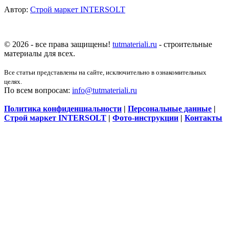
Автор:
Строй маркет INTERSOLT
© 2026 - все права защищены!
tutmateriali.ru
- строительные
материалы для всех.
Все статьи представлены на сайте, исключительно в ознакомительных
целях.
По всем вопросам:
info@tutmateriali.ru
Политика конфиденциальности
|
Персональные данные
|
Строй маркет INTERSOLT
|
Фото-инструкции
|
Контакты