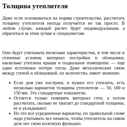
Толщина утеплителя
Даже если основываться на нормы строительства, рассчитать
толщину утеплителя иногда получается не так просто. В
любом случае, каждый расчет будет индивидуальным, а
обратиться за этим лучше к специалистам.
Они будут учитывать несколько характеристик, в том числе и
сезонные условия, материал постройки и облицовки,
насколько утеплена крыша и подвальное помещение — еще
одни источники потери тепла. Даже металлические связи
между стеной и облицовкой, их количество, имеет значение.
Если дом уже построен, и нужно его утеплить, есть
несколько вариантов толщины утеплителя — 50, 100 и
150 мм. Это стандартные показатели.
Остается только померять материал стен, а потом
рассчитать, сколько не хватает до стандартной толщины,
ее и укладывают.
Но это все усредненные варианты, по правильной схеме
надо учитывать все нюансы, чтобы утеплитель на самом
деле нес свою полезную функцию.