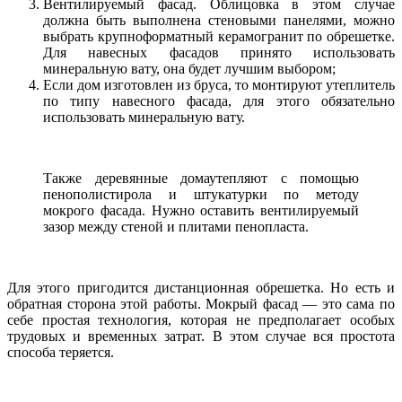
Вентилируемый фасад. Облицовка в этом случае
должна быть выполнена стеновыми панелями, можно
выбрать крупноформатный керамогранит по обрешетке.
Для навесных фасадов принято использовать
минеральную вату, она будет лучшим выбором;
Если дом изготовлен из бруса, то монтируют утеплитель
по типу навесного фасада, для этого обязательно
использовать минеральную вату.
Также деревянные домаутепляют с помощью
пенополистирола и штукатурки по методу
мокрого фасада. Нужно оставить вентилируемый
зазор между стеной и плитами пенопласта.
Для этого пригодится дистанционная обрешетка. Но есть и
обратная сторона этой работы. Мокрый фасад — это сама по
себе простая технология, которая не предполагает особых
трудовых и временных затрат. В этом случае вся простота
способа теряется.