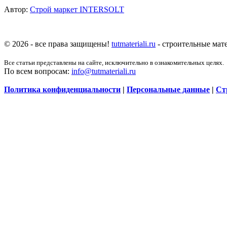
Автор:
Строй маркет INTERSOLT
© 2026 - все права защищены!
tutmateriali.ru
- строительные мате
Все статьи представлены на сайте, исключительно в ознакомительных целях.
По всем вопросам:
info@tutmateriali.ru
Политика конфиденциальности
|
Персональные данные
|
Ст