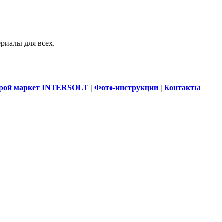
риалы для всех.
рой маркет INTERSOLT
|
Фото-инструкции
|
Контакты