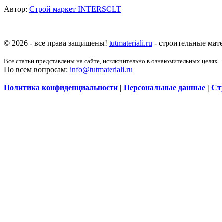
Автор:
Строй маркет INTERSOLT
© 2026 - все права защищены!
tutmateriali.ru
- строительные мате
Все статьи представлены на сайте, исключительно в ознакомительных целях.
По всем вопросам:
info@tutmateriali.ru
Политика конфиденциальности
|
Персональные данные
|
Ст