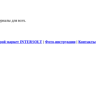
риалы для всех.
рой маркет INTERSOLT
|
Фото-инструкции
|
Контакты