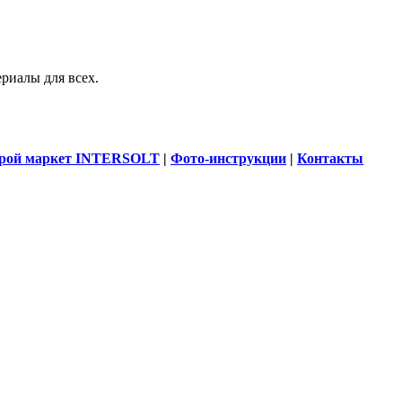
риалы для всех.
рой маркет INTERSOLT
|
Фото-инструкции
|
Контакты