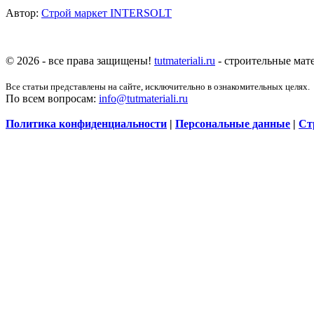
Автор:
Строй маркет INTERSOLT
© 2026 - все права защищены!
tutmateriali.ru
- строительные мате
Все статьи представлены на сайте, исключительно в ознакомительных целях.
По всем вопросам:
info@tutmateriali.ru
Политика конфиденциальности
|
Персональные данные
|
Ст