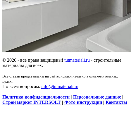
© 2026 - все права защищены!
tutmateriali.ru
- строительные
материалы для всех.
Все статьи представлены на сайте, исключительно в ознакомительных
целях.
По всем вопросам:
info@tutmateriali.ru
Политика конфиденциальности
|
Персональные данные
|
Строй маркет INTERSOLT
|
Фото-инструкции
|
Контакты