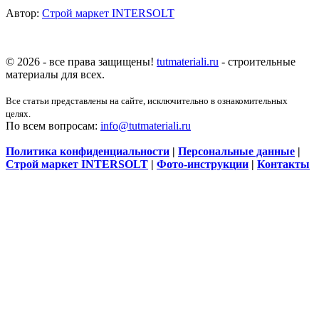
Автор:
Строй маркет INTERSOLT
© 2026 - все права защищены!
tutmateriali.ru
- строительные
материалы для всех.
Все статьи представлены на сайте, исключительно в ознакомительных
целях.
По всем вопросам:
info@tutmateriali.ru
Политика конфиденциальности
|
Персональные данные
|
Строй маркет INTERSOLT
|
Фото-инструкции
|
Контакты