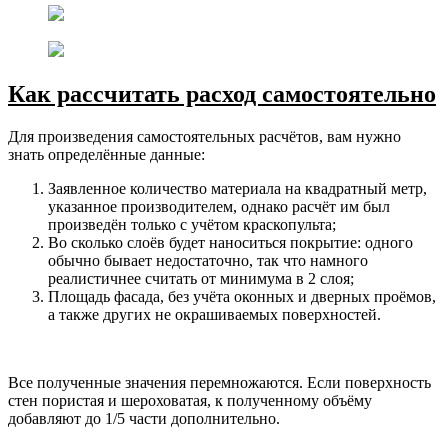
Как рассчитать расход самостоятельно
Для произведения самостоятельных расчётов, вам нужно
знать определённые данные:
Заявленное количество материала на квадратный метр,
указанное производителем, однако расчёт им был
произведён только с учётом краскопульта;
Во сколько слоёв будет наноситься покрытие: одного
обычно бывает недостаточно, так что намного
реалистичнее считать от минимума в 2 слоя;
Площадь фасада, без учёта оконных и дверных проёмов,
а также других не окрашиваемых поверхностей.
Все полученные значения перемножаются. Если поверхность
стен пористая и шероховатая, к полученному объёму
добавляют до 1/5 части дополнительно.