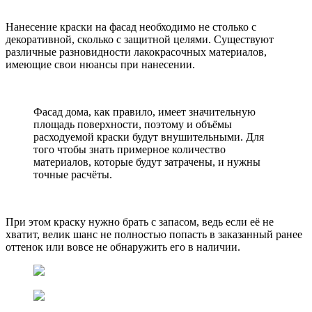
Нанесение краски на фасад необходимо не столько с
декоративной, сколько с защитной целями. Существуют
различные разновидности лакокрасочных материалов,
имеющие свои нюансы при нанесении.
Фасад дома, как правило, имеет значительную
площадь поверхности, поэтому и объёмы
расходуемой краски будут внушительными. Для
того чтобы знать примерное количество
материалов, которые будут затрачены, и нужны
точные расчёты.
При этом краску нужно брать с запасом, ведь если её не
хватит, велик шанс не полностью попасть в заказанный ранее
оттенок или вовсе не обнаружить его в наличии.