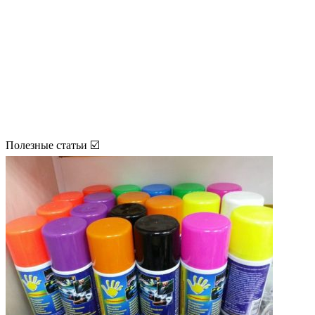
Полезные статьи ☑️