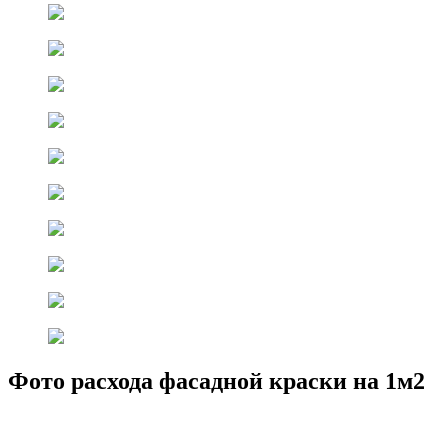
Фото расхода фасадной краски на 1м2