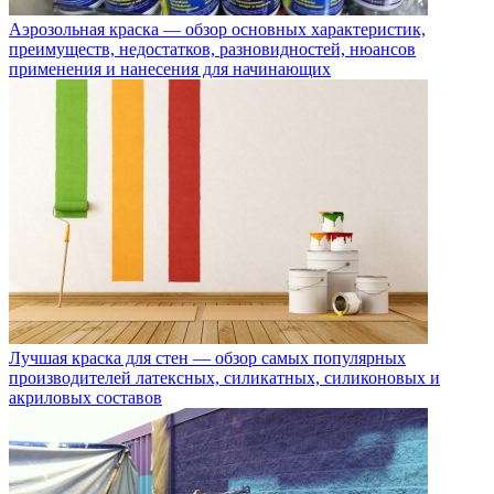
Аэрозольная краска — обзор основных характеристик,
преимуществ, недостатков, разновидностей, нюансов
применения и нанесения для начинающих
Лучшая краска для стен — обзор самых популярных
производителей латексных, силикатных, силиконовых и
акриловых составов