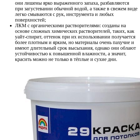
они лишены ярко выраженного запаха, разбавляются
при загустевании обычной водой, а также в свежем виде
легко смываются с рук, инструмента и любых
поверхностей;
ЛКМ с органическими растворителями: созданы на
основе сложных химических растворителей, таких, как
уайт-спирит, оттенок при их использовании получается
более плотным и ярким, но материалы очень пахучие и
имеют длительный срок высыхания, однако они облают
устойчивостью к повышенной влажности, а значит,
красить можно не только в тёплые и сухие дни.