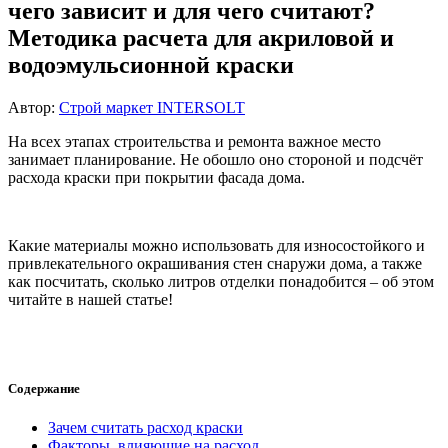
чего зависит и для чего считают?
Методика расчета для акриловой и
водоэмульсионной краски
Автор:
Строй маркет INTERSOLT
На всех этапах строительства и ремонта важное место
занимает планирование. Не обошло оно стороной и подсчёт
расхода краски при покрытии фасада дома.
Какие материалы можно использовать для износостойкого и
привлекательного окрашивания стен снаружи дома, а также
как посчитать, сколько литров отделки понадобится – об этом
читайте в нашей статье!
Содержание
Зачем считать расход краски
Факторы, влияющие на расход