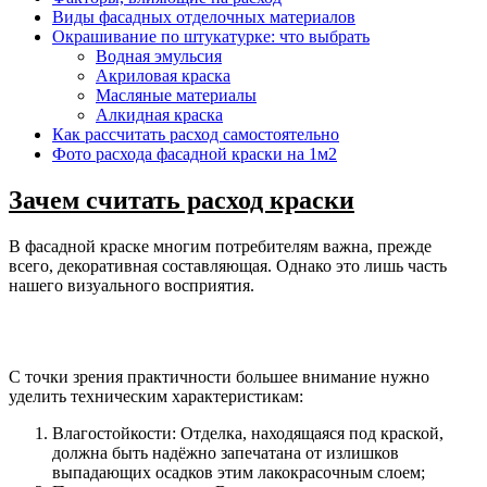
Виды фасадных отделочных материалов
Окрашивание по штукатурке: что выбрать
Водная эмульсия
Акриловая краска
Масляные материалы
Алкидная краска
Как рассчитать расход самостоятельно
Фото расхода фасадной краски на 1м2
Зачем считать расход краски
В фасадной краске многим потребителям важна, прежде
всего, декоративная составляющая. Однако это лишь часть
нашего визуального восприятия.
С точки зрения практичности большее внимание нужно
уделить техническим характеристикам:
Влагостойкости: Отделка, находящаяся под краской,
должна быть надёжно запечатана от излишков
выпадающих осадков этим лакокрасочным слоем;