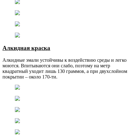
Алкидная краска
Алкидные эмали устойчивы к воздействию среды и легко
моются. Впитываются они слабо, поэтому на метр
квадратный уходит лишь 130 граммов, а при двухслойном
покрытии – около 170-ти.