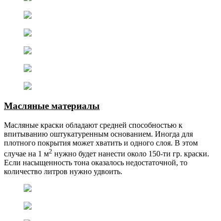
Масляные материалы
Масляные краски обладают средней способностью к
впитыванию оштукатуренным основанием. Иногда для
плотного покрытия может хватить и одного слоя. В этом
2
случае на 1 м
нужно будет нанести около 150-ти гр. краски.
Если насыщенность тона оказалось недостаточной, то
количество литров нужно удвоить.