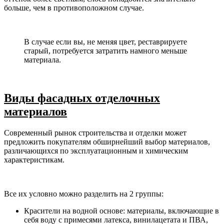
больше, чем в противоположном случае.
В случае если вы, не меняя цвет, реставрируете
старый, потребуется затратить намного меньше
материала.
Виды фасадных отделочных
материалов
Современный рынок строительства и отделки может
предложить покупателям обширнейший выбор материалов,
различающихся по эксплуатационным и химическим
характеристикам.
Все их условно можно разделить на 2 группы:
Красители на водной основе: материалы, включающие в
себя воду с примесями латекса, винилацетата и ПВА,