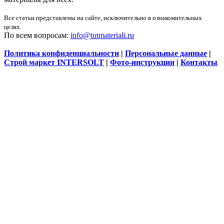
Все статьи представлены на сайте, исключительно в ознакомительных
целях.
По всем вопросам:
info@tutmateriali.ru
Политика конфиденциальности
|
Персональные данные
|
Строй маркет INTERSOLT
|
Фото-инструкции
|
Контакты