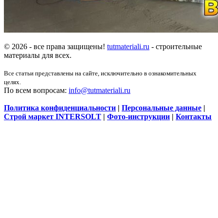
© 2026 - все права защищены!
tutmateriali.ru
- строительные
материалы для всех.
Все статьи представлены на сайте, исключительно в ознакомительных
целях.
По всем вопросам:
info@tutmateriali.ru
Политика конфиденциальности
|
Персональные данные
|
Строй маркет INTERSOLT
|
Фото-инструкции
|
Контакты