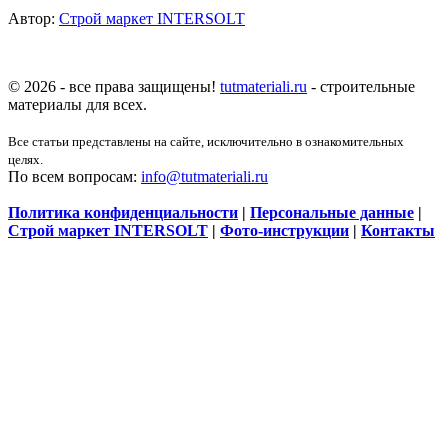
Автор:
Строй маркет INTERSOLT
© 2026 - все права защищены!
tutmateriali.ru
- строительные
материалы для всех.
Все статьи представлены на сайте, исключительно в ознакомительных
целях.
По всем вопросам:
info@tutmateriali.ru
Политика конфиденциальности
|
Персональные данные
|
Строй маркет INTERSOLT
|
Фото-инструкции
|
Контакты