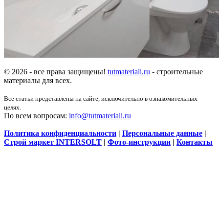
© 2026 - все права защищены!
tutmateriali.ru
- строительные
материалы для всех.
Все статьи представлены на сайте, исключительно в ознакомительных
целях.
По всем вопросам:
info@tutmateriali.ru
Политика конфиденциальности
|
Персональные данные
|
Строй маркет INTERSOLT
|
Фото-инструкции
|
Контакты