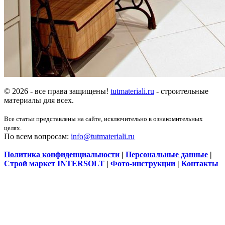
© 2026 - все права защищены!
tutmateriali.ru
- строительные
материалы для всех.
Все статьи представлены на сайте, исключительно в ознакомительных
целях.
По всем вопросам:
info@tutmateriali.ru
Политика конфиденциальности
|
Персональные данные
|
Строй маркет INTERSOLT
|
Фото-инструкции
|
Контакты