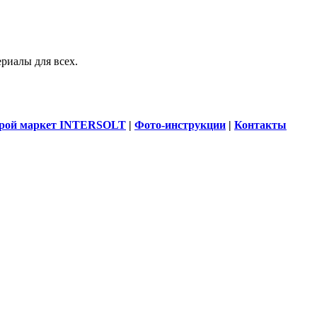
риалы для всех.
рой маркет INTERSOLT
|
Фото-инструкции
|
Контакты