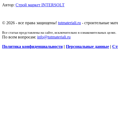
Автор:
Строй маркет INTERSOLT
© 2026 - все права защищены!
tutmateriali.ru
- строительные мате
Все статьи представлены на сайте, исключительно в ознакомительных целях.
По всем вопросам:
info@tutmateriali.ru
Политика конфиденциальности
|
Персональные данные
|
Ст