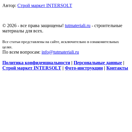
Автор:
Строй маркет INTERSOLT
© 2026 - все права защищены!
tutmateriali.ru
- строительные
материалы для всех.
Все статьи представлены на сайте, исключительно в ознакомительных
целях.
По всем вопросам:
info@tutmateriali.ru
Политика конфиденциальности
|
Персональные данные
|
Строй маркет INTERSOLT
|
Фото-инструкции
|
Контакты