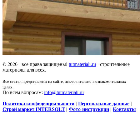
© 2026 - все права защищены!
tutmateriali.ru
- строительные
материалы для всех.
Все статьи представлены на сайте, исключительно в ознакомительных
целях.
По всем вопросам:
info@tutmateriali.ru
Политика конфиденциальности
|
Персональные данные
|
Строй маркет INTERSOLT
|
Фото-инструкции
|
Контакты