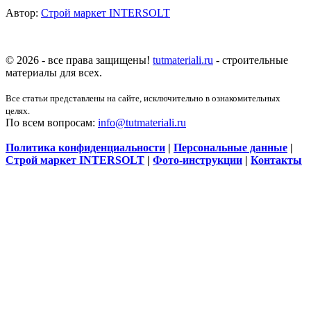
Автор:
Строй маркет INTERSOLT
© 2026 - все права защищены!
tutmateriali.ru
- строительные
материалы для всех.
Все статьи представлены на сайте, исключительно в ознакомительных
целях.
По всем вопросам:
info@tutmateriali.ru
Политика конфиденциальности
|
Персональные данные
|
Строй маркет INTERSOLT
|
Фото-инструкции
|
Контакты