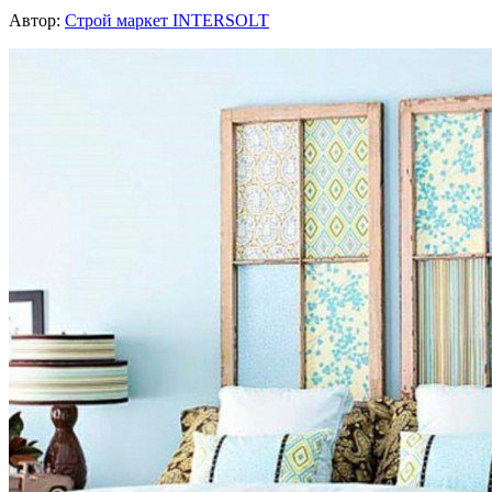
Автор:
Строй маркет INTERSOLT