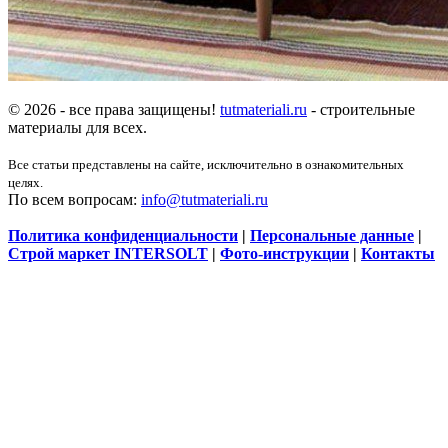
© 2026 - все права защищены!
tutmateriali.ru
- строительные
материалы для всех.
Все статьи представлены на сайте, исключительно в ознакомительных
целях.
По всем вопросам:
info@tutmateriali.ru
Политика конфиденциальности
|
Персональные данные
|
Строй маркет INTERSOLT
|
Фото-инструкции
|
Контакты