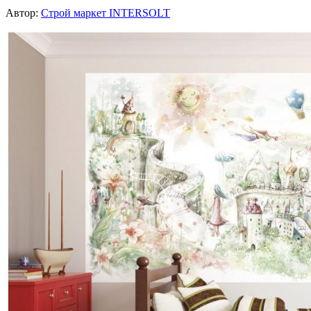
Автор:
Строй маркет INTERSOLT