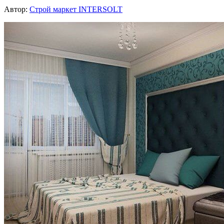
Автор:
Строй маркет INTERSOLT