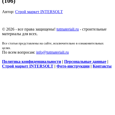
(106)
Автор:
Строй маркет INTERSOLT
© 2026 - все права защищены!
tutmateriali.ru
- строительные
материалы для всех.
Все статьи представлены на сайте, исключительно в ознакомительных
целях.
По всем вопросам:
info@tutmateriali.ru
Политика конфиденциальности
|
Персональные данные
|
Строй маркет INTERSOLT
|
Фото-инструкции
|
Контакты