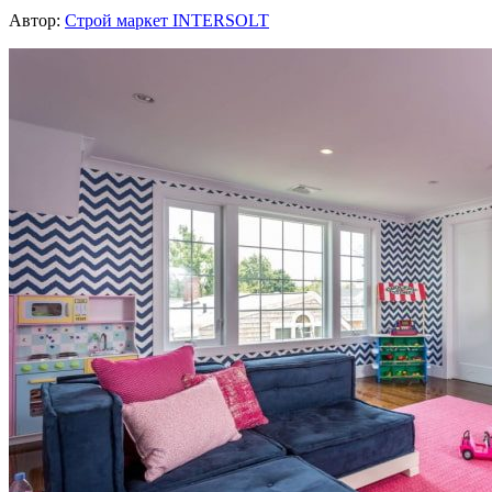
Автор:
Строй маркет INTERSOLT