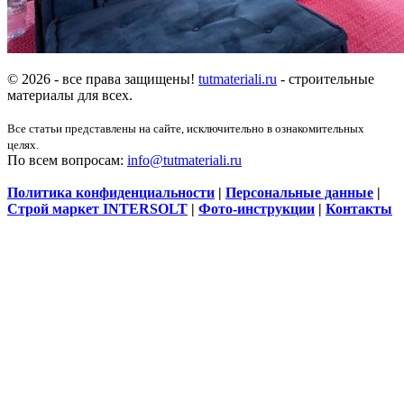
© 2026 - все права защищены!
tutmateriali.ru
- строительные
материалы для всех.
Все статьи представлены на сайте, исключительно в ознакомительных
целях.
По всем вопросам:
info@tutmateriali.ru
Политика конфиденциальности
|
Персональные данные
|
Строй маркет INTERSOLT
|
Фото-инструкции
|
Контакты