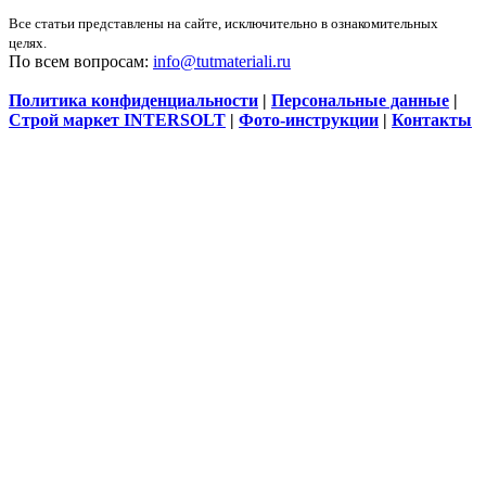
Все статьи представлены на сайте, исключительно в ознакомительных
целях.
По всем вопросам:
info@tutmateriali.ru
Политика конфиденциальности
|
Персональные данные
|
Строй маркет INTERSOLT
|
Фото-инструкции
|
Контакты