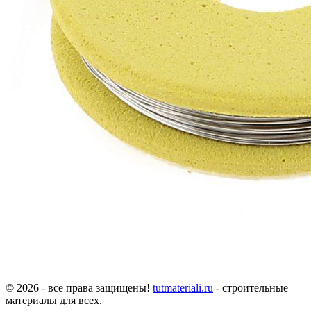
© 2026 - все права защищены!
tutmateriali.ru
- строительные
материалы для всех.