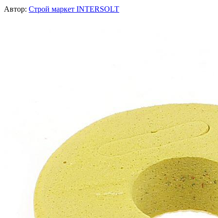
Автор:
Строй маркет INTERSOLT