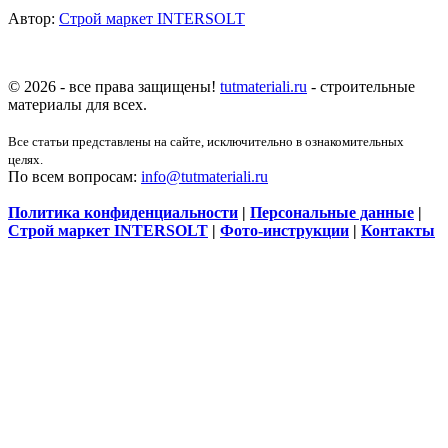
Автор:
Строй маркет INTERSOLT
© 2026 - все права защищены!
tutmateriali.ru
- строительные
материалы для всех.
Все статьи представлены на сайте, исключительно в ознакомительных
целях.
По всем вопросам:
info@tutmateriali.ru
Политика конфиденциальности
|
Персональные данные
|
Строй маркет INTERSOLT
|
Фото-инструкции
|
Контакты