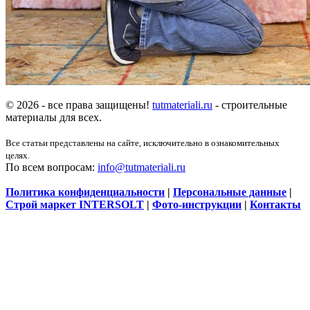
© 2026 - все права защищены!
tutmateriali.ru
- строительные
материалы для всех.
Все статьи представлены на сайте, исключительно в ознакомительных
целях.
По всем вопросам:
info@tutmateriali.ru
Политика конфиденциальности
|
Персональные данные
|
Строй маркет INTERSOLT
|
Фото-инструкции
|
Контакты