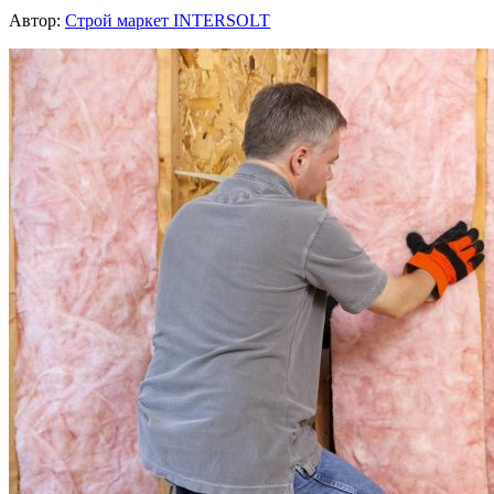
Автор:
Строй маркет INTERSOLT