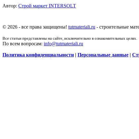
Автор:
Строй маркет INTERSOLT
© 2026 - все права защищены!
tutmateriali.ru
- строительные мате
Все статьи представлены на сайте, исключительно в ознакомительных целях.
По всем вопросам:
info@tutmateriali.ru
Политика конфиденциальности
|
Персональные данные
|
Ст