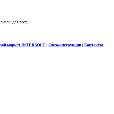
риалы для всех.
рой маркет INTERSOLT
|
Фото-инструкции
|
Контакты