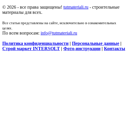
© 2026 - все права защищены!
tutmateriali.ru
- строительные
материалы для всех.
Все статьи представлены на сайте, исключительно в ознакомительных
целях.
По всем вопросам:
info@tutmateriali.ru
Политика конфиденциальности
|
Персональные данные
|
Строй маркет INTERSOLT
|
Фото-инструкции
|
Контакты