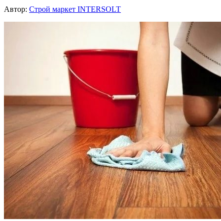
Автор:
Строй маркет INTERSOLT