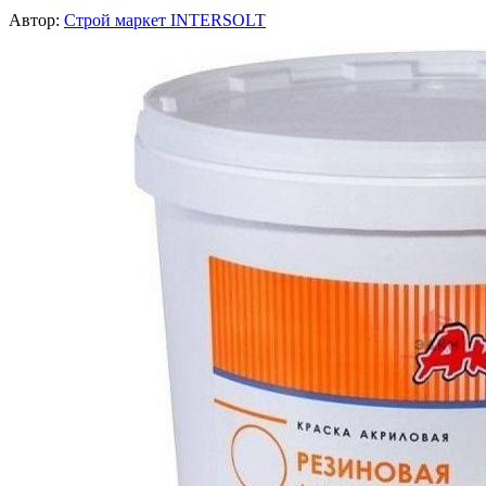
Автор:
Строй маркет INTERSOLT