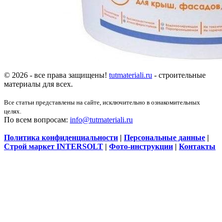
© 2026 - все права защищены!
tutmateriali.ru
- строительные
материалы для всех.
Все статьи представлены на сайте, исключительно в ознакомительных
целях.
По всем вопросам:
info@tutmateriali.ru
Политика конфиденциальности
|
Персональные данные
|
Строй маркет INTERSOLT
|
Фото-инструкции
|
Контакты