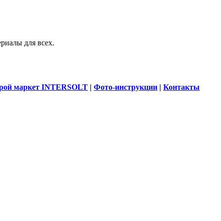
риалы для всех.
рой маркет INTERSOLT
|
Фото-инструкции
|
Контакты