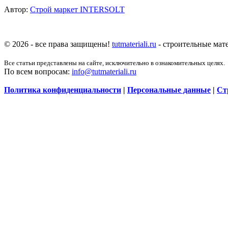
Автор:
Строй маркет INTERSOLT
© 2026 - все права защищены!
tutmateriali.ru
- строительные мате
Все статьи представлены на сайте, исключительно в ознакомительных целях.
По всем вопросам:
info@tutmateriali.ru
Политика конфиденциальности
|
Персональные данные
|
Ст