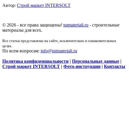
Автор:
Строй маркет INTERSOLT
© 2026 - все права защищены!
tutmateriali.ru
- строительные
материалы для всех.
Все статьи представлены на сайте, исключительно в ознакомительных
целях.
По всем вопросам:
info@tutmateriali.ru
Политика конфиденциальности
|
Персональные данные
|
Строй маркет INTERSOLT
|
Фото-инструкции
|
Контакты