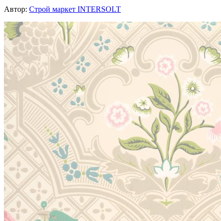
Автор:
Строй маркет INTERSOLT