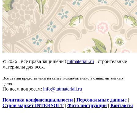
© 2026 - все права защищены!
tutmateriali.ru
- строительные
материалы для всех.
Все статьи представлены на сайте, исключительно в ознакомительных
целях.
По всем вопросам:
info@tutmateriali.ru
Политика конфиденциальности
|
Персональные данные
|
Строй маркет INTERSOLT
|
Фото-инструкции
|
Контакты