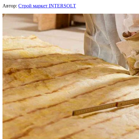
Автор:
Строй маркет INTERSOLT