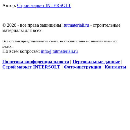
Автор:
Строй маркет INTERSOLT
© 2026 - все права защищены!
tutmateriali.ru
- строительные
материалы для всех.
Все статьи представлены на сайте, исключительно в ознакомительных
целях.
По всем вопросам:
info@tutmateriali.ru
Политика конфиденциальности
|
Персональные данные
|
Строй маркет INTERSOLT
|
Фото-инструкции
|
Контакты