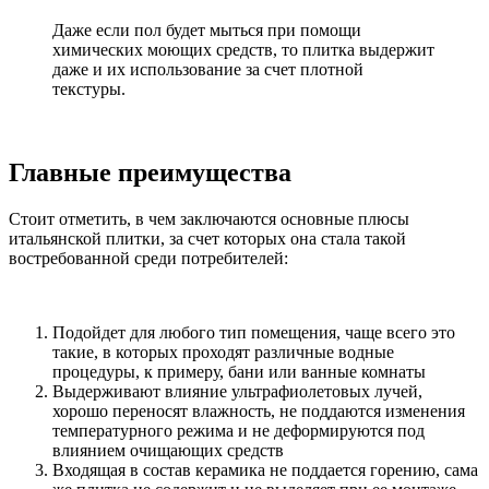
Даже если пол будет мыться при помощи
химических моющих средств, то плитка выдержит
даже и их использование за счет плотной
текстуры.
Главные преимущества
Стоит отметить, в чем заключаются основные плюсы
итальянской плитки, за счет которых она стала такой
востребованной среди потребителей:
Подойдет для любого тип помещения, чаще всего это
такие, в которых проходят различные водные
процедуры, к примеру, бани или ванные комнаты
Выдерживают влияние ультрафиолетовых лучей,
хорошо переносят влажность, не поддаются изменения
температурного режима и не деформируются под
влиянием очищающих средств
Входящая в состав керамика не поддается горению, сама