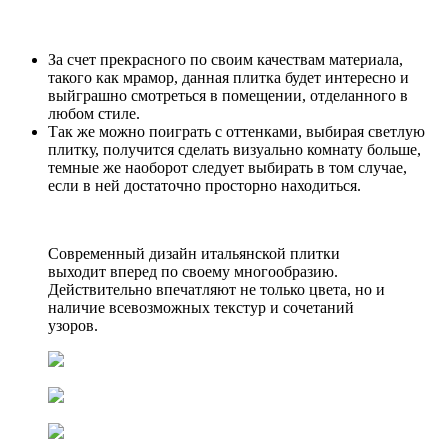
За счет прекрасного по своим качествам материала,
такого как мрамор, данная плитка будет интересно и
выйграшно смотреться в помещении, отделанного в
любом стиле.
Так же можно поиграть с оттенками, выбирая светлую
плитку, получится сделать визуально комнату больше,
темные же наоборот следует выбирать в том случае,
если в ней достаточно просторно находиться.
Современный дизайн итальянской плитки
выходит вперед по своему многообразию.
Действительно впечатляют не только цвета, но и
наличие всевозможных текстур и сочетаний
узоров.