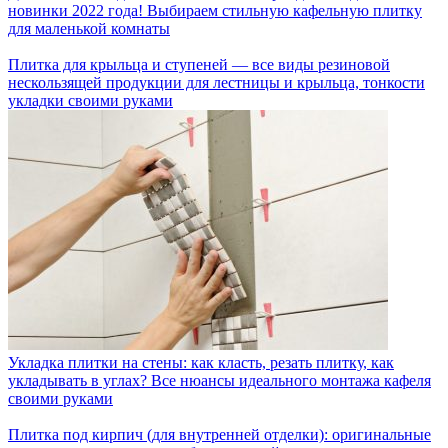
новинки 2022 года! Выбираем стильную кафельную плитку
для маленькой комнаты
Плитка для крыльца и ступеней — все виды резиновой
нескользящей продукции для лестницы и крыльца, тонкости
укладки своими руками
Укладка плитки на стены: как класть, резать плитку, как
укладывать в углах? Все нюансы идеального монтажа кафеля
своими руками
Плитка под кирпич (для внутренней отделки): оригинальные