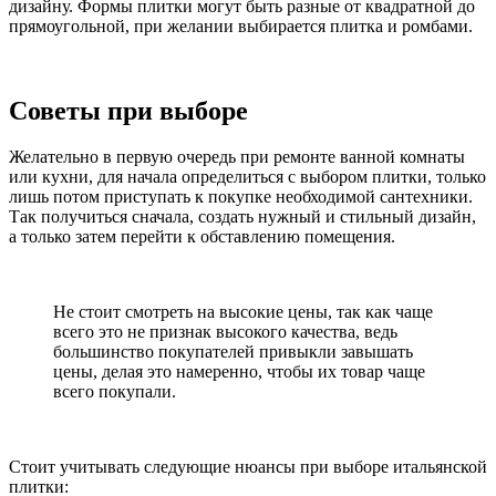
дизайну. Формы плитки могут быть разные от квадратной до
прямоугольной, при желании выбирается плитка и ромбами.
Советы при выборе
Желательно в первую очередь при ремонте ванной комнаты
или кухни, для начала определиться с выбором плитки, только
лишь потом приступать к покупке необходимой сантехники.
Так получиться сначала, создать нужный и стильный дизайн,
а только затем перейти к обставлению помещения.
Не стоит смотреть на высокие цены, так как чаще
всего это не признак высокого качества, ведь
большинство покупателей привыкли завышать
цены, делая это намеренно, чтобы их товар чаще
всего покупали.
Стоит учитывать следующие нюансы при выборе итальянской
плитки: