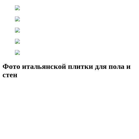
Фото итальянской плитки для пола и
стен