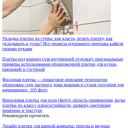
Укладка плитки на стены: как класть, резать плитку, как
укладывать в углах? Все нюансы идеального монтажа кафеля
своими руками
Плитка под кирпич (для внутренней отделки): оригинальные
примеры использования облицовочной плитки для кухни,
прихожей и гостиной
Фасадная плитка — пошаговое описание технологии
облицовки стен частного дома мокрым и сухим способом для
начинающих, 105 фото
Виниловая плитка для пола (фото): область применения, виды
плитки по классу износостойкости, размеру, цветовому
решению и текстуре
Рекомендуем прочитать
Дизайн плитки для ванной комнаты: тренды и модные