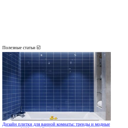
Полезные статьи ☑️
Дизайн плитки для ванной комнаты: тренды и модные