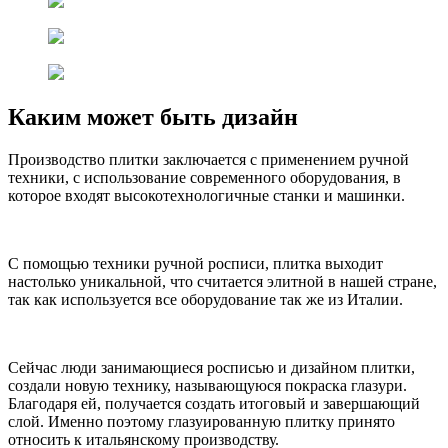
Каким может быть дизайн
Производство плитки заключается с применением ручной
техники, с использование современного оборудования, в
которое входят высокотехнологичные станки и машинки.
С помощью техники ручной росписи, плитка выходит
настолько уникальной, что считается элитной в нашей стране,
так как используется все оборудование так же из Италии.
Сейчас люди занимающиеся росписью и дизайном плитки,
создали новую технику, называющуюся покраска глазури.
Благодаря ей, получается создать итоговый и завершающий
слой. Именно поэтому глазуированную плитку принято
относить к итальянскому производству.