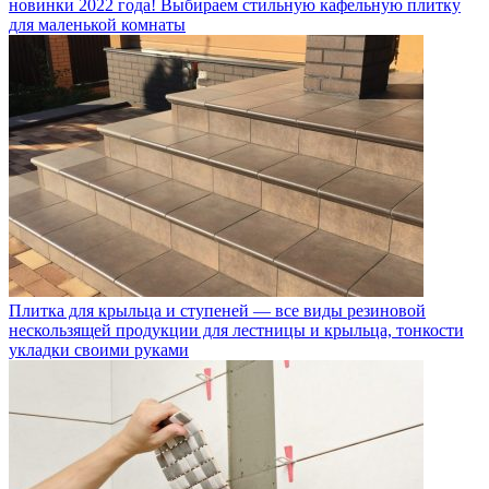
новинки 2022 года! Выбираем стильную кафельную плитку
для маленькой комнаты
Плитка для крыльца и ступеней — все виды резиновой
нескользящей продукции для лестницы и крыльца, тонкости
укладки своими руками