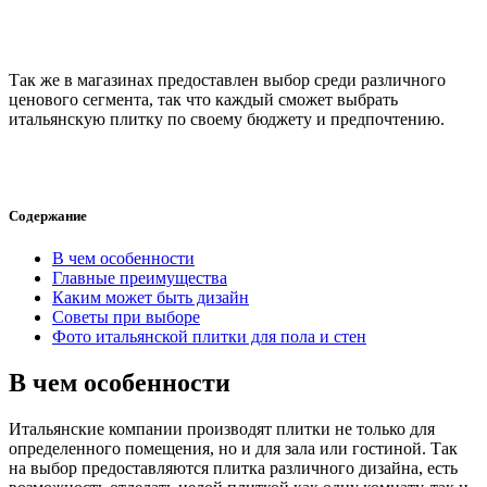
Так же в магазинах предоставлен выбор среди различного
ценового сегмента, так что каждый сможет выбрать
итальянскую плитку по своему бюджету и предпочтению.
Содержание
В чем особенности
Главные преимущества
Каким может быть дизайн
Советы при выборе
Фото итальянской плитки для пола и стен
В чем особенности
Итальянские компании производят плитки не только для
определенного помещения, но и для зала или гостиной. Так
на выбор предоставляются плитка различного дизайна, есть