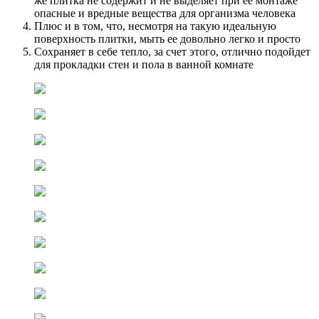
же плитка не содержит и не выделяет при ее монтаже
опасные и вредные вещества для организма человека
Плюс и в том, что, несмотря на такую идеальную
поверхность плитки, мыть ее довольно легко и просто
Сохраняет в себе тепло, за счет этого, отлично подойдет
для прокладки стен и пола в ванной комнате