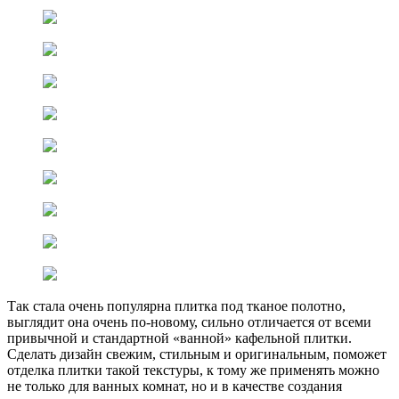
Так стала очень популярна плитка под тканое полотно,
выглядит она очень по-новому, сильно отличается от всеми
привычной и стандартной «ванной» кафельной плитки.
Сделать дизайн свежим, стильным и оригинальным, поможет
отделка плитки такой текстуры, к тому же применять можно
не только для ванных комнат, но и в качестве создания