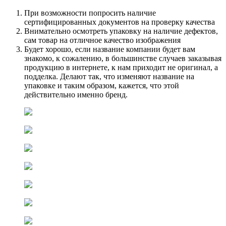
При возможности попросить наличие
сертифицированных документов на проверку качества
Внимательно осмотреть упаковку на наличие дефектов,
сам товар на отличное качество изображения
Будет хорошо, если название компании будет вам
знакомо, к сожалению, в большинстве случаев заказывая
продукцию в интернете, к нам приходит не оригинал, а
подделка. Делают так, что изменяют название на
упаковке и таким образом, кажется, что этой
действительно именно бренд.