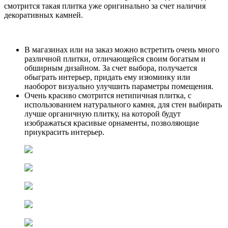
смотрится такая плитка уже оригинально за счет наличия
декоративных камней.
В магазинах или на заказ можно встретить очень много
различной плитки, отличающейся своим богатым и
обширным дизайном. За счет выбора, получается
обыграть интерьер, придать ему изюминку или
наоборот визуально улучшить параметры помещения.
Очень красиво смотрится нетипичная плитка, с
использованием натурального камня, для стен выбирать
лучше органичную плитку, на которой будут
изображаться красивые орнаменты, позволяющие
приукрасить интерьер.