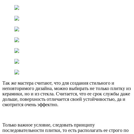
Так же мастера считают, что для создания стильного и
неповторимого дизайна, можно выбирать не только плитку из
керамики, но и из стекла. Считается, что ее срок службы даже
дольше, поверхность отличается своей устойчивостью, да и
смотрится очень эффектно.
Только важное условие, следовать принципу
последовательности плитки, то есть располагать ее строго по