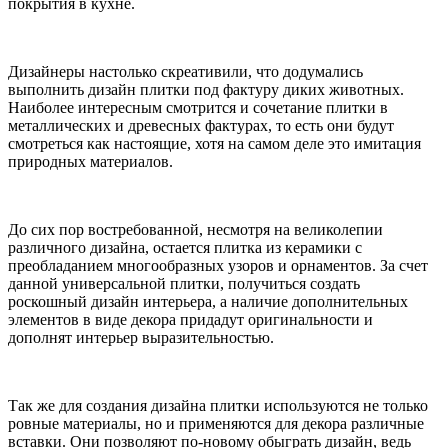
покрытия в кухне.
Дизайнеры настолько скреативили, что додумались
выполнить дизайн плитки под фактуру диких животных.
Наиболее интересным смотрится и сочетание плитки в
металлических и древесных фактурах, то есть они будут
смотреться как настоящие, хотя на самом деле это имитация
природных материалов.
До сих пор востребованной, несмотря на великолепии
различного дизайна, остается плитка из керамики с
преобладанием многообразных узоров и орнаментов. За счет
данной универсальной плитки, получиться создать
роскошный дизайн интерьера, а наличие дополнительных
элементов в виде декора придадут оригинальности и
дополнят интерьер выразительностью.
Так же для создания дизайна плитки используются не только
ровные материалы, но и применяются для декора различные
вставки. Они позволяют по-новому обыграть дизайн, ведь