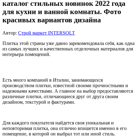
каталог стильных новинок 2022 года
для кухни и ванной комнаты. Фото
красивых вариантов дизайна
Автор:
Строй маркет INTERSOLT
Плитка этой страны уже давно зарекомендовала себя, как одна
из самых лучших и качественных отделочных материалов для
интерьера помещений.
Есть много компаний в Италии, занимающихся
производством плитки, известной своими прочностными и
надежными качествами. А главное на выбор предоставляются
различные плитки, отличающиеся друг от друга своим
дизайном, текстурой и фактурами.
Для каждого покупателя найдется своя уникальная и
неповторимая плитка, она отлично впишется именно в его
помещение, в которой он выбрал тот или иной стиль.