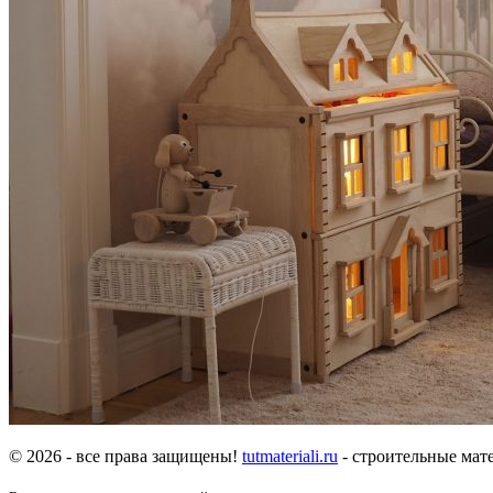
© 2026 - все права защищены!
tutmateriali.ru
- строительные мате