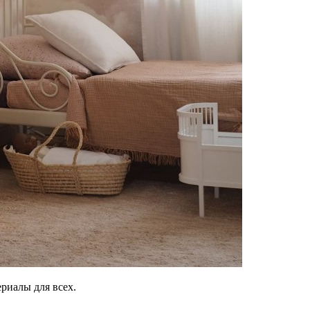
риалы для всех.