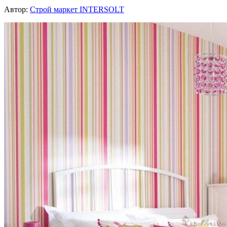
Автор:
Строй маркет INTERSOLT