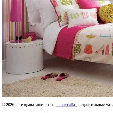
© 2026 - все права защищены!
tutmateriali.ru
- строительные мате