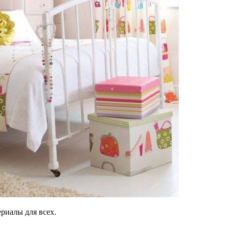
риалы для всех.