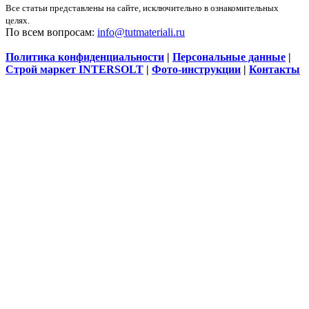
Все статьи представлены на сайте, исключительно в ознакомительных
целях.
По всем вопросам:
info@tutmateriali.ru
Политика конфиденциальности
|
Персональные данные
|
Строй маркет INTERSOLT
|
Фото-инструкции
|
Контакты