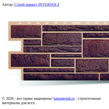
Автор:
Строй маркет INTERSOLT
© 2026 - все права защищены!
tutmateriali.ru
- строительные
материалы для всех.