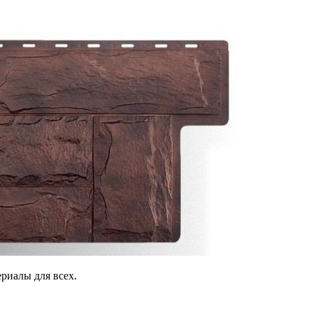
риалы для всех.