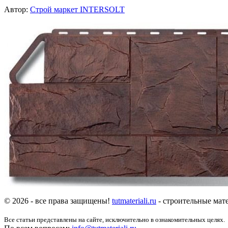
Автор:
Строй маркет INTERSOLT
© 2026 - все права защищены!
tutmateriali.ru
- строительные мате
Все статьи представлены на сайте, исключительно в ознакомительных целях.