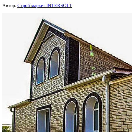
Автор:
Строй маркет INTERSOLT