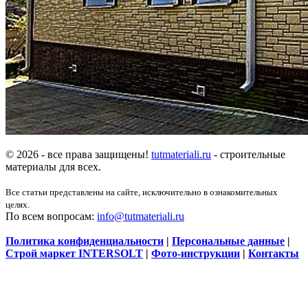
© 2026 - все права защищены!
tutmateriali.ru
- строительные
материалы для всех.
Все статьи представлены на сайте, исключительно в ознакомительных
целях.
По всем вопросам:
info@tutmateriali.ru
Политика конфиденциальности
|
Персональные данные
|
Строй маркет INTERSOLT
|
Фото-инструкции
|
Контакты