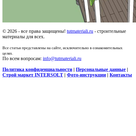
© 2026 - все права защищены!
tutmateriali.ru
- строительные
материалы для всех.
Все статьи представлены на сайте, исключительно в ознакомительных
целях.
По всем вопросам:
info@tutmateriali.ru
Политика конфиденциальности
|
Персональные данные
|
Строй маркет INTERSOLT
|
Фото-инструкции
|
Контакты