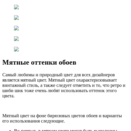
Мятные оттенки обоев
Самый любимы и природный цвет для всех дизайнеров
является мятный цвет. Мятный цвет охарактеризовывает
винтажный стиль, а также следует отметить и то, что ретро и
шиби шик тоже очень любят использовать оттенок этого
цвета.
Мятный цвет на фоне бирюзовых цветов обоев и варианты
его использования следующие.
Во-первых, в мятном цвете могут быть выполнены