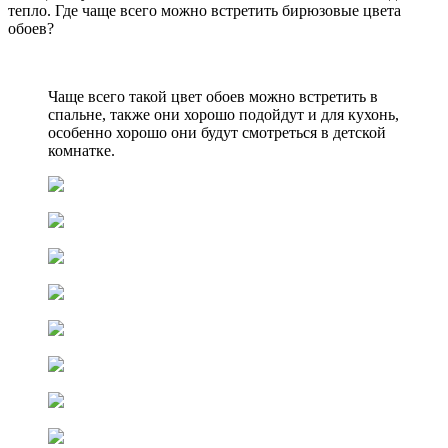
тепло. Где чаще всего можно встретить бирюзовые цвета
обоев?
Чаще всего такой цвет обоев можно встретить в
спальне, также они хорошо подойдут и для кухонь,
особенно хорошо они будут смотреться в детской
комнатке.