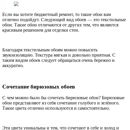
Если вы хотите бюджетный ремонт, то такие обои вам
отлично подойдут. Следующий вид обоев — это текстильные
обои. Такие обои отличаются от других тем, что являются
красивым решением для отделки стен.
Благодаря текстильным обоям можно повысить
звукоизоляцию. Текстура мягкая и довольно приятная. С
таким видом обоев следует обращаться очень бережно и
аккуратно.
Сочетание бирюзовых обоев
С чем можно было бы сочетать бирюзовые обои? Бирюзовые
обои представляют из себя сочетание голубого и зелёного.
Такие цвета отлично используются и самостоятельно.
Эти цвета уникальны и тем, что сочетают в себе и холод и