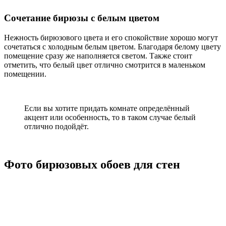
Сочетание бирюзы с белым цветом
Нежность бирюзового цвета и его спокойствие хорошо могут
сочетаться с холодным белым цветом. Благодаря белому цвету
помещение сразу же наполняется светом. Также стоит
отметить, что белый цвет отлично смотрится в маленьком
помещении.
Если вы хотите придать комнате определённый
акцент или особенность, то в таком случае белый
отлично подойдёт.
Фото бирюзовых обоев для стен