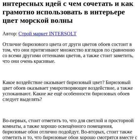
интересных идей с чем сочетать и как
грамотно использовать в интерьере
цвет морской волны
Автор:
Строй маркет INTERSOLT
Отличие бирюзового цвета от други цветов обоев состоит в
том, что они притягивают множество взглядов по сравнению
со всеми другими оттенками цветов, а также стоит заметить,
что они очень красивые.
Какое воздействие оказывает бирюзовый цвет? Бирюзовый
цвет обоев оказывает умиротворяющее воздействие, а также
успокаивают. Какие же ещё особенности бирюзовых обоев
следует выделять?
Во-первых, стоит отметить то, что для светлой и просторной
комнаты, а также хорошо освещённого помещения,
бирюзовые обои отлично подойдут. Во-вторых, стоит также
отметить и то, что бирюзовые обои хорошо смотрятся вместе с