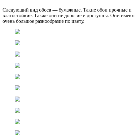
Следующий вид обоев — бумажные. Такие обои прочные и
влагостойкие. Также они не дорогие и доступны. Они имеют
очень большое разнообразие по цвету.