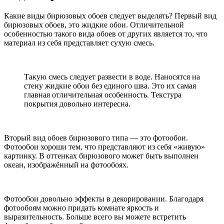
Какие виды бирюзовых обоев следует выделять? Первый вид
бирюзовых обоев, это жидкие обои. Отличительной
особенностью такого вида обоев от других является то, что
материал из себя представляет сухую смесь.
Такую смесь следует развести в воде. Наносятся на
стену жидкие обои без единого шва. Это их самая
главная отличительная особенность. Текстура
покрытия довольно интересна.
Вторый вид обоев бирюзового типа — это фотообои.
Фотообои хороши тем, что представляют из себя «живую»
картинку. В оттенках бирюзового может быть выполнен
океан, изображённый на фотообоях.
Фотообои довольно эффекты в декорировании. Благодаря
фотообоям можно придать комнате яркость и
выразительность. Больше всего вы можете встретить