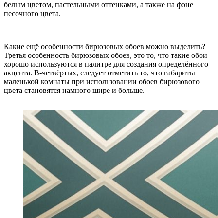
белым цветом, пастельными оттенками, а также на фоне
песочного цвета.
Какие ещё особенности бирюзовых обоев можно выделить?
Третья особенность бирюзовых обоев, это то, что такие обои
хорошо используются в палитре для создания определённого
акцента. В-четвёртых, следует отметить то, что габариты
маленькой комнаты при использовании обоев бирюзового
цвета становятся намного шире и больше.