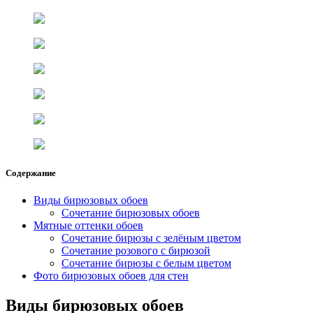
Содержание
Виды бирюзовых обоев
Сочетание бирюзовых обоев
Мятные оттенки обоев
Сочетание бирюзы с зелёным цветом
Сочетание розового с бирюзой
Сочетание бирюзы с белым цветом
Фото бирюзовых обоев для стен
Виды бирюзовых обоев